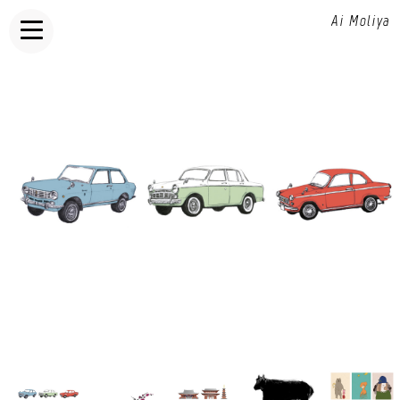
Ai Moliya